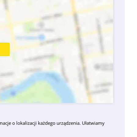
acje o lokalizacji każdego urządzenia. Ułatwiamy