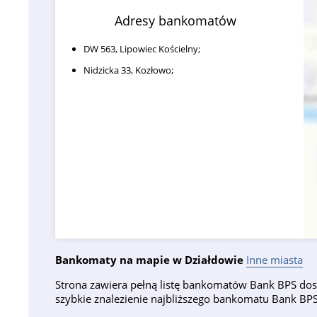
Adresy bankomatów
DW 563, Lipowiec Kościelny;
Nidzicka 33, Kozłowo;
Bankomaty na mapie w Działdowie
Inne miasta
Strona zawiera pełną listę bankomatów Bank BPS dost
szybkie znalezienie najbliższego bankomatu Bank B