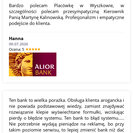
Bardzo polecam Placówkę w Wyszkowie, w
szczególności polecam przesympatyczną Kierownik
Panią Martynę Kalinowską. Profesjonalizm i empatyczne
podejście do klienta.
Hanna
09.07.2026
Оcena: 5
Ten bank to wielka porażka. Obsługa klienta arogancka i
nie powiada podstawowej wiedzy, zamiast znajdywać
rozwiązanie klepie wyświechtane formułki, wciskając
pierdy o błędzie systemu. Ten bank to błąd systemu.....
Nie potrzebnie wydają pieniądze na reklamę, bo przy
takim poziomie serwisu, to lepiej zmienić bank niż dać