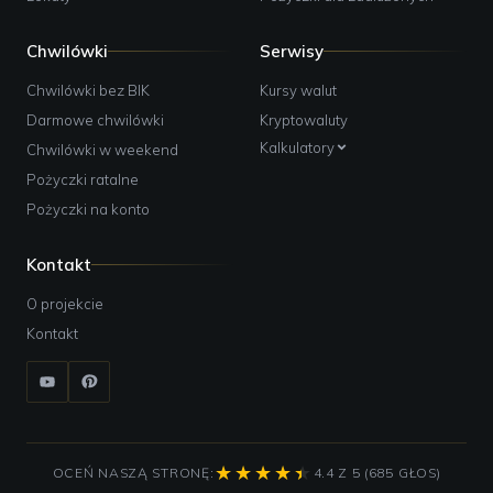
Chwilówki
Serwisy
Chwilówki bez BIK
Kursy walut
Darmowe chwilówki
Kryptowaluty
Kalkulatory
Chwilówki w weekend
Pożyczki ratalne
Pożyczki na konto
Kontakt
O projekcie
Kontakt
OCEŃ NASZĄ STRONĘ:
4.4 Z 5 (685 GŁOS)